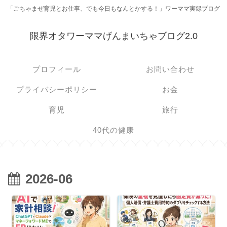
「ごちゃまぜ育児とお仕事、でも今日もなんとかする！」ワーママ実録ブログ
限界オタワーママげんまいちゃブログ2.0
プロフィール
お問い合わせ
プライバシーポリシー
お金
育児
旅行
40代の健康
2026-06