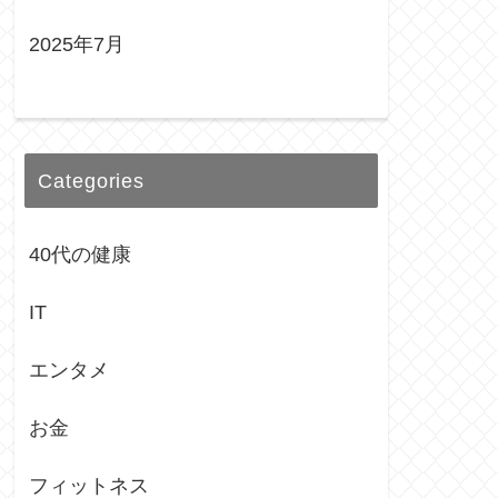
2025年7月
Categories
40代の健康
IT
エンタメ
お金
フィットネス