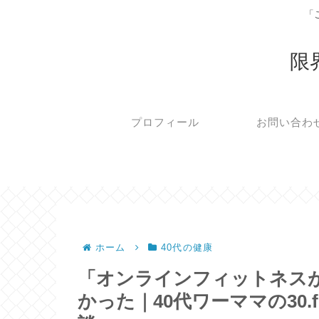
「
限
プロフィール
お問い合わ
ホーム
40代の健康
「オンラインフィットネス
かった｜40代ワーママの30