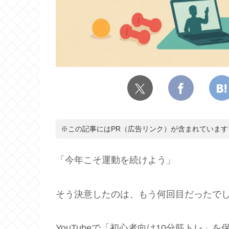
※この記事にはPR（広告リンク）が含まれています
「今年こそ運動を続けよう」
そう決意したのは、もう何回目だったで
YouTubeで「初心者向け10分筋トレ