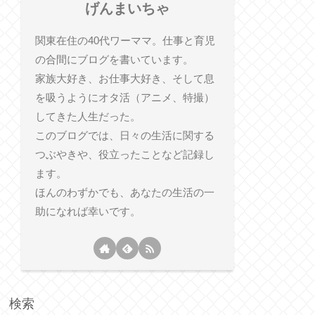
げんまいちゃ
関東在住の40代ワーママ。仕事と育児
の合間にブログを書いています。
家族大好き、お仕事大好き、そして息
を吸うようにオタ活（アニメ、特撮）
してきた人生だった。
このブログでは、日々の生活に関する
つぶやきや、役立ったことなど記録し
ます。
ほんのわずかでも、あなたの生活の一
助になれば幸いです。
検索