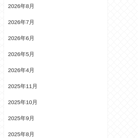
2026年8月
2026年7月
2026年6月
2026年5月
2026年4月
2025年11月
2025年10月
2025年9月
2025年8月