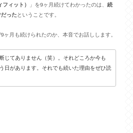
ーティフィット）
」を9ヶ月続けてわかったのは、
続
”だった
ということです。
9ヶ月も続けられたのか、本音でお話しします。
断じてありません（笑）。それどころか今も
う日があります。それでも続いた理由をぜひ読