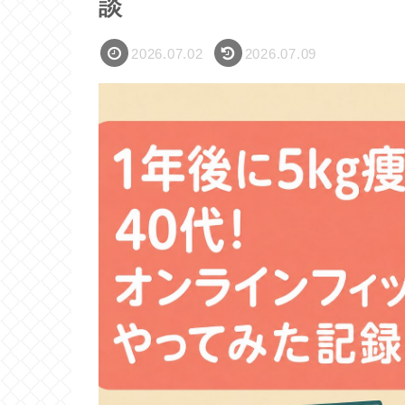
談
2026.07.02
2026.07.09