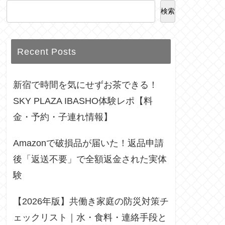
検索
Recent Posts
新宿で時間を気にせずお茶できる！
SKY PLAZA IBASHO体験レポ【料
金・予約・子連れ情報】
Amazonで破損品が届いた！返品申請
後「返送不要」で全額返金された実体
験
【2026年版】共働き家庭の防災対策チ
ェックリスト｜水・食料・連絡手段と