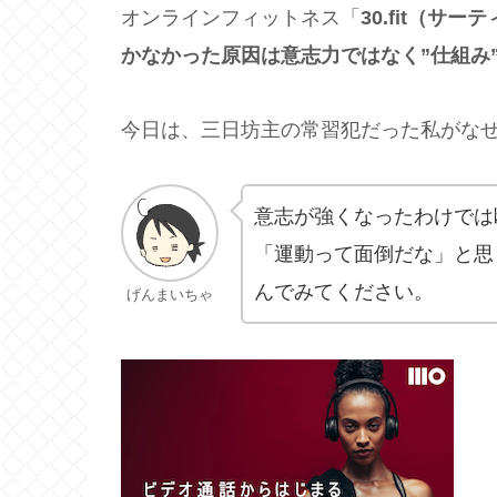
オンラインフィットネス「
30.fit（サ
かなかった原因は意志力ではなく”仕組み
今日は、三日坊主の常習犯だった私がなぜ
意志が強くなったわけでは
「運動って面倒だな」と思
んでみてください。
げんまいちゃ