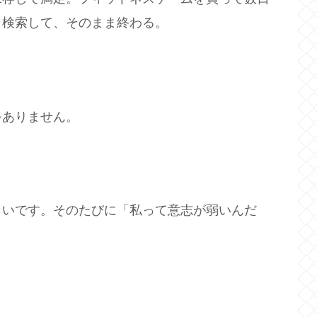
と検索して、そのまま終わる。
ゃありません。
らいです。そのたびに「私って意志が弱いんだ