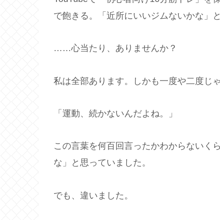
で飽きる。「近所にいいジムないかな」
……心当たり、ありませんか？
私は全部あります。しかも一度や二度じ
「運動、続かないんだよね。」
この言葉を何百回言ったかわからないく
な」と思っていました。
でも、違いました。