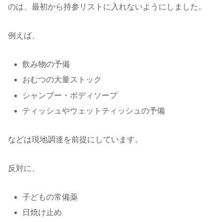
のは、最初から持参リストに入れないようにしました。
例えば、
飲み物の予備
おむつの大量ストック
シャンプー・ボディソープ
ティッシュやウェットティッシュの予備
などは現地調達を前提にしています。
反対に、
子どもの常備薬
日焼け止め