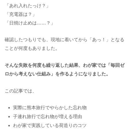
「あれ入れたっけ？」
「充電器は？」
「日焼け止めは……？」
確認したつもりでも、現地に着いてから「あっ！」となる
ことが何度もありました。
そんな失敗を何度も繰り返した結果、わが家では「毎回ゼ
ロから考えない仕組み」を作るようになりました。
この記事では、
実際に熊本旅行でやらかした忘れ物
子連れ旅行で忘れ物が増える理由
わが家で実践している荷造りのコツ