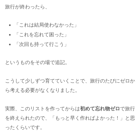
旅行が終わったら、
「これは結局使わなかった」
「これを忘れて困った」
「次回も持って行こう」
というものをその場で追記。
こうして少しずつ育てていくことで、旅行のたびにゼロか
ら考える必要がなくなりました。
実際、このリストを作ってからは
初めて忘れ物ゼロ
で旅行
を終えられたので、「もっと早く作ればよかった！」と思
ったくらいです。