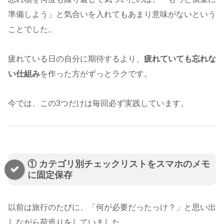
準備しよう」と気合いを入れてもあまり意味がないという
ことでした。
疲れている日の自分に期待するより、
疲れていても忘れな
い仕組み
を作った方がずっとラクです。
今では、この3つだけは毎回必ず実践しています。
① カテゴリ別チェックリストをスマホのメモ
に固定保存
以前は旅行のたびに、「何が必要だったっけ？」と思い出
しながら荷造りをしていました。