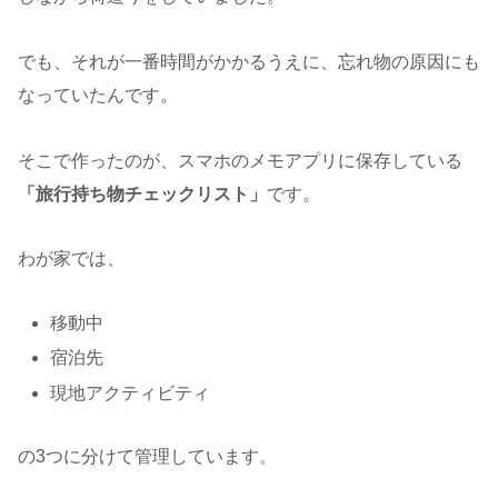
でも、それが一番時間がかかるうえに、忘れ物の原因にも
なっていたんです。
そこで作ったのが、スマホのメモアプリに保存している
「旅行持ち物チェックリスト」
です。
わが家では、
移動中
宿泊先
現地アクティビティ
の3つに分けて管理しています。