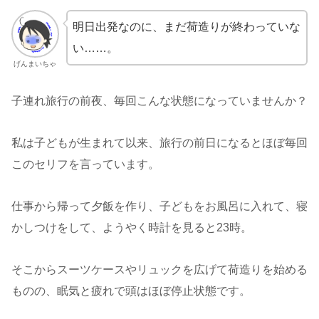
明日出発なのに、まだ荷造りが終わっていな
い……。
げんまいちゃ
子連れ旅行の前夜、毎回こんな状態になっていませんか？
私は子どもが生まれて以来、旅行の前日になるとほぼ毎回
このセリフを言っています。
仕事から帰って夕飯を作り、子どもをお風呂に入れて、寝
かしつけをして、ようやく時計を見ると23時。
そこからスーツケースやリュックを広げて荷造りを始める
ものの、眠気と疲れで頭はほぼ停止状態です。