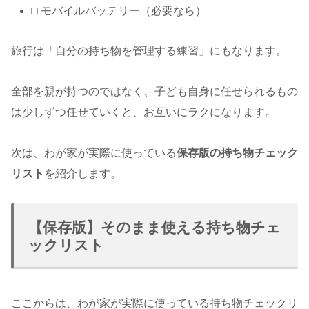
□ モバイルバッテリー（必要なら）
旅行は「自分の持ち物を管理する練習」にもなります。
全部を親が持つのではなく、子ども自身に任せられるもの
は少しずつ任せていくと、お互いにラクになります。
次は、わが家が実際に使っている
保存版の持ち物チェック
リスト
を紹介します。
【保存版】そのまま使える持ち物チェ
ックリスト
ここからは、わが家が実際に使っている持ち物チェックリ