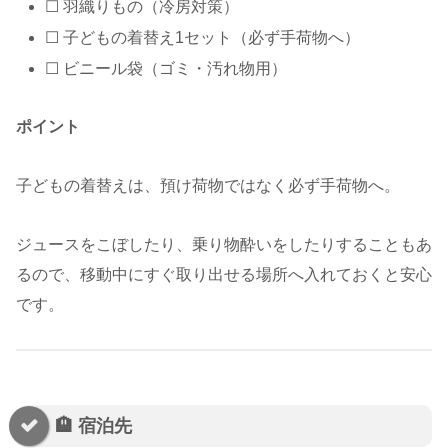
☐ 羽織りもの（冷房対策）
☐ 子どもの着替え1セット（必ず手荷物へ）
☐ ビニール袋（ゴミ・汚れ物用）
ポイント
子どもの着替えは、預け荷物ではなく必ず手荷物へ。
ジュースをこぼしたり、乗り物酔いをしたりすることもあ
るので、移動中にすぐ取り出せる場所へ入れておくと安心
です。
🏨 宿泊先