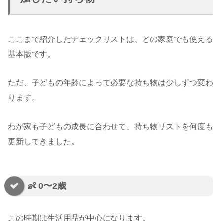
ここまで紹介したチェックリストは、どの家庭でも使える
基本版です。
ただ、子どもの年齢によって必要な持ち物は少しずつ変わ
ります。
わが家も子どもの成長に合わせて、持ち物リストを何度も
更新してきました。
👶 0〜2歳
この時期は生活用品が中心になります。