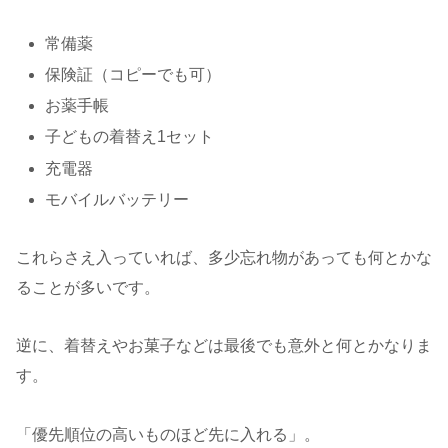
常備薬
保険証（コピーでも可）
お薬手帳
子どもの着替え1セット
充電器
モバイルバッテリー
これらさえ入っていれば、多少忘れ物があっても何とかな
ることが多いです。
逆に、着替えやお菓子などは最後でも意外と何とかなりま
す。
「優先順位の高いものほど先に入れる」。