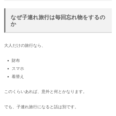
なぜ子連れ旅行は毎回忘れ物をするの
か
大人だけの旅行なら、
財布
スマホ
着替え
このくらいあれば、意外と何とかなります。
でも、子連れ旅行になると話は別です。