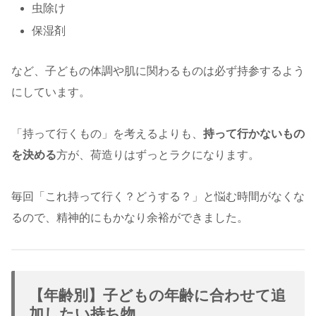
虫除け
保湿剤
など、子どもの体調や肌に関わるものは必ず持参するよう
にしています。
「持って行くもの」を考えるよりも、
持って行かないもの
を決める
方が、荷造りはずっとラクになります。
毎回「これ持って行く？どうする？」と悩む時間がなくな
るので、精神的にもかなり余裕ができました。
【年齢別】子どもの年齢に合わせて追
加したい持ち物