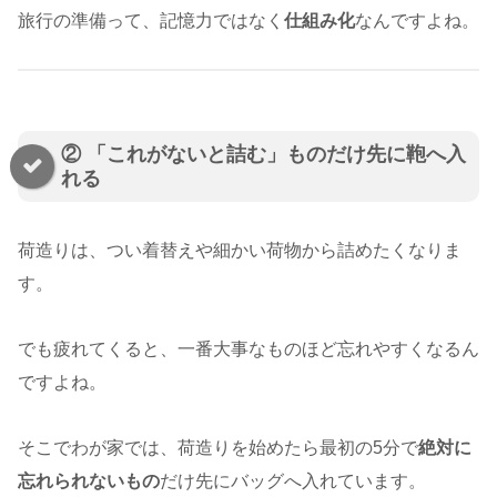
旅行の準備って、記憶力ではなく
仕組み化
なんですよね。
② 「これがないと詰む」ものだけ先に鞄へ入
れる
荷造りは、つい着替えや細かい荷物から詰めたくなりま
す。
でも疲れてくると、一番大事なものほど忘れやすくなるん
ですよね。
そこでわが家では、荷造りを始めたら最初の5分で
絶対に
忘れられないもの
だけ先にバッグへ入れています。