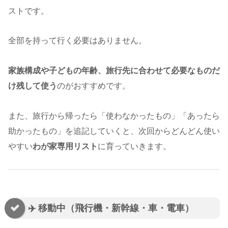
ストです。
全部を持って行く必要はありません。
家族構成や子どもの年齢、旅行先に合わせて必要なものだ
け残して使う
のがおすすめです。
また、旅行から帰ったら「使わなかったもの」「あったら
助かったもの」を追記していくと、次回からどんどん使い
やすい
わが家専用リスト
に育っていきます。
✈️ 移動中（飛行機・新幹線・車・電車）