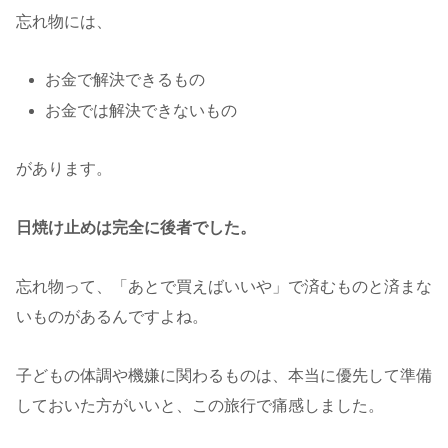
忘れ物には、
お金で解決できるもの
お金では解決できないもの
があります。
日焼け止めは完全に後者でした。
忘れ物って、「あとで買えばいいや」で済むものと済まな
いものがあるんですよね。
子どもの体調や機嫌に関わるものは、本当に優先して準備
しておいた方がいいと、この旅行で痛感しました。