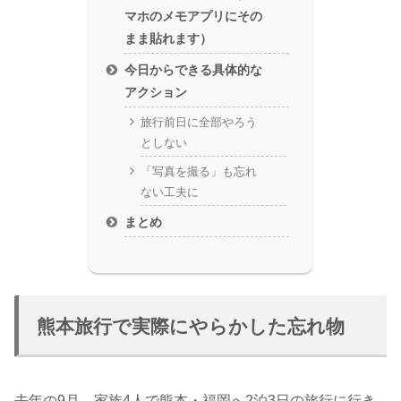
マホのメモアプリにその
まま貼れます）
今日からできる具体的な
アクション
旅行前日に全部やろう
としない
「写真を撮る」も忘れ
ない工夫に
まとめ
熊本旅行で実際にやらかした忘れ物
去年の9月、家族4人で熊本・福岡へ2泊3日の旅行に行き