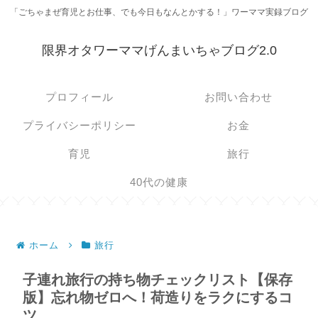
「ごちゃまぜ育児とお仕事、でも今日もなんとかする！」ワーママ実録ブログ
限界オタワーママげんまいちゃブログ2.0
プロフィール
お問い合わせ
プライバシーポリシー
お金
育児
旅行
40代の健康
ホーム
旅行
子連れ旅行の持ち物チェックリスト【保存
版】忘れ物ゼロへ！荷造りをラクにするコ
ツ