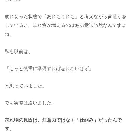
疲れ切った状態で「あれもこれも」と考えながら荷造りを
していると、忘れ物が増えるのはある意味当然なんですよ
ね。
私も以前は、
「もっと慎重に準備すれば忘れないはず」
と思っていました。
でも実際は違いました。
忘れ物の原因は、注意力ではなく「仕組み」だったんで
す。