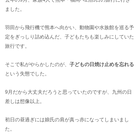
ました。
羽田から飛行機で熊本へ向かい、動物園や水族館を巡る予
定をぎっしり詰め込んだ、子どもたちも楽しみにしていた
旅行です。
そこで私がやらかしたのが、
子どもの日焼け止めを忘れる
という失態でした。
9月だから大丈夫だろうと思っていたのですが、九州の日
差しは想像以上。
初日の昼過ぎには娘氏の肩が真っ赤になってしまいまし
た。