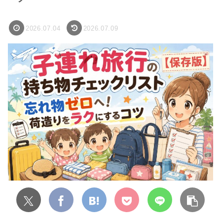
2026.07.04
2026.07.09