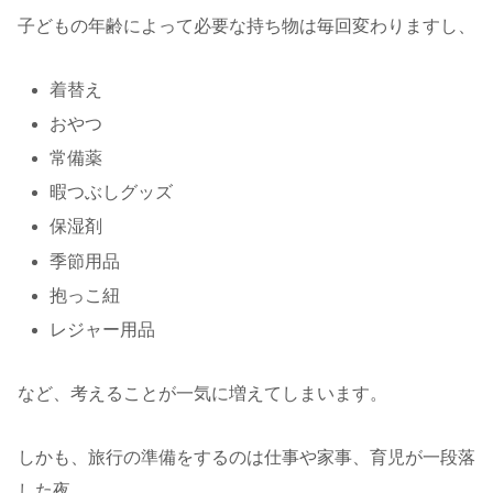
子どもの年齢によって必要な持ち物は毎回変わりますし、
着替え
おやつ
常備薬
暇つぶしグッズ
保湿剤
季節用品
抱っこ紐
レジャー用品
など、考えることが一気に増えてしまいます。
しかも、旅行の準備をするのは仕事や家事、育児が一段落
した夜。