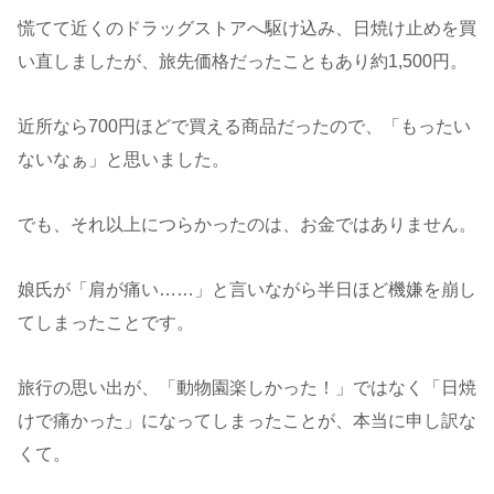
慌てて近くのドラッグストアへ駆け込み、日焼け止めを買
い直しましたが、旅先価格だったこともあり約1,500円。
近所なら700円ほどで買える商品だったので、「もったい
ないなぁ」と思いました。
でも、それ以上につらかったのは、お金ではありません。
娘氏が「肩が痛い……」と言いながら半日ほど機嫌を崩し
てしまったことです。
旅行の思い出が、「動物園楽しかった！」ではなく「日焼
けで痛かった」になってしまったことが、本当に申し訳な
くて。