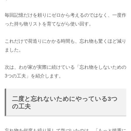
毎回記憶だけを頼りにゼロから考えるのではなく、一度作
った持ち物リストを育てながら使い回す。
これだけで荷造りにかかる時間も、忘れ物も驚くほど減り
ました。
次は、わが家が実際に続けている「忘れ物をしないための
3つの工夫」を紹介します。
二度と忘れないためにやっている3つ
の工夫
忘れ物を何度も繰り返して気づいたのは、「もっと慎重に