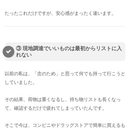
たったこれだけですが、安心感がまったく違います。
③ 現地調達でいいものは最初からリストに入
れない
以前の私は、「念のため」と思って何でも持って行こうと
していました。
その結果、荷物は重くなるし、持ち物リストも長くなっ
て、確認するだけで疲れてしまっていたんです。
そこで今は、コンビニやドラッグストアで簡単に買えるも