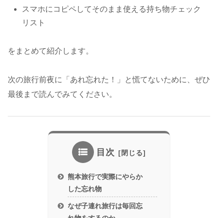
スマホにコピペしてそのまま使える持ち物チェック
リスト
をまとめて紹介します。
次の旅行前夜に「あれ忘れた！」と慌てないために、ぜひ
最後まで読んでみてください。
目次
熊本旅行で実際にやらか
した忘れ物
なぜ子連れ旅行は毎回忘
れ物をするのか