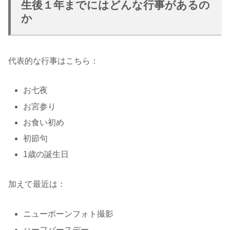
生後１年までにはどんな行事があるの
か
代表的な行事はこちら：
お七夜
お宮参り
お食い初め
初節句
1歳の誕生日
加えて最近は：
ニューボーンフォト撮影
ハーフバースデー