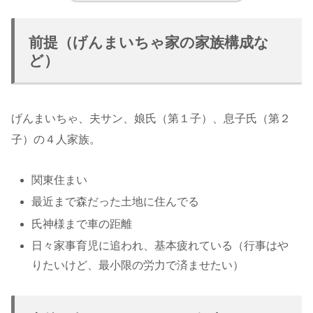
前提（げんまいちゃ家の家族構成な
ど）
げんまいちゃ、夫サン、娘氏（第１子）、息子氏（第２
子）の４人家族。
関東住まい
最近まで森だった土地に住んでる
氏神様まで車の距離
日々家事育児に追われ、基本疲れている（行事はや
りたいけど、最小限の労力で済ませたい）