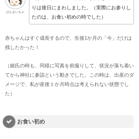
りは後日にまわしました。（実際にお参りし
げんまいちゃ
たのは、お食い初めの時でした）
赤ちゃんはすぐ成長するので、生後1か月の「今」だけは
残したかった！
（娘氏の時も、同様に写真を前撮りして、状況が落ち着い
てから神社に参詣という動きでした。この時は、出産のダ
メージで、私が産後１か月時点は考えられない状態でし
た）
お食い初め