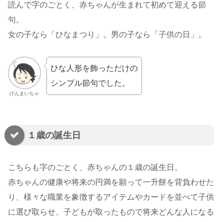
読んで字のごとく、赤ちゃんが生まれて初めて迎える節
句。
女の子なら「ひなまつり」。男の子なら「子供の日」。
ひな人形を飾っただけの
シンプル節句でした。
げんまいちゃ
１歳の誕生日
こちらも字のごとく、赤ちゃんの１歳の誕生日。
赤ちゃんの健康や将来の円満を願って一升餅を背負わせた
り、様々な職業を象徴するアイテムやカードを並べて子供
に選び取らせ、子どもが取ったもので将来どんな人になる