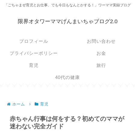
「ごちゃまぜ育児とお仕事、でも今日もなんとかする！」ワーママ実録ブログ
限界オタワーママげんまいちゃブログ2.0
プロフィール
お問い合わせ
プライバシーポリシー
お金
育児
旅行
40代の健康
ホーム
育児
赤ちゃん行事は何をする？初めてのママが
迷わない完全ガイド