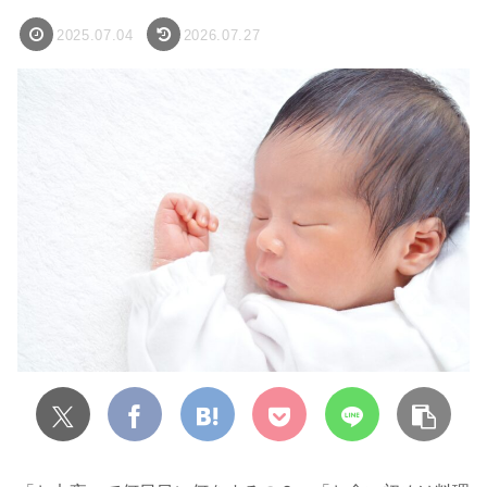
2025.07.04
2026.07.27