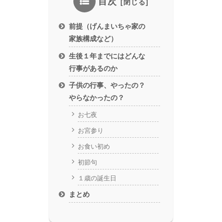
目次
前提（げんまいちゃ家の
家族構成など）
生後１年までにはどんな
行事があるのか
子供の行事、やったの？
やらなかったの？
お七夜
お宮参り
お食い初め
初節句
１歳の誕生日
まとめ