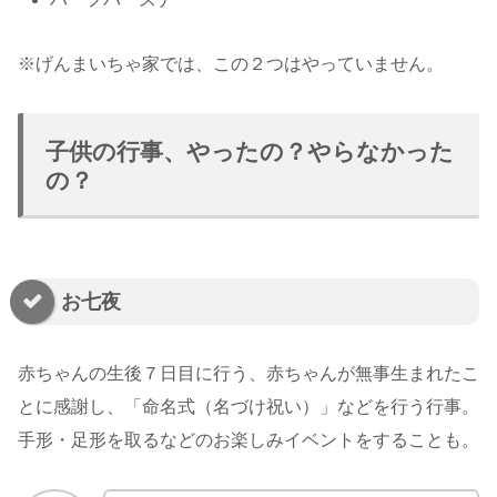
※げんまいちゃ家では、この２つはやっていません。
子供の行事、やったの？やらなかった
の？
お七夜
赤ちゃんの生後７日目に行う、赤ちゃんが無事生まれたこ
とに感謝し、「命名式（名づけ祝い）」などを行う行事。
手形・足形を取るなどのお楽しみイベントをすることも。