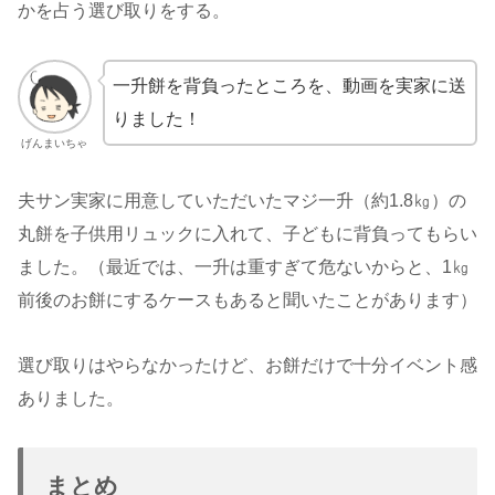
かを占う選び取りをする。
一升餅を背負ったところを、動画を実家に送
りました！
げんまいちゃ
夫サン実家に用意していただいたマジ一升（約1.8㎏）の
丸餅を子供用リュックに入れて、子どもに背負ってもらい
ました。（最近では、一升は重すぎて危ないからと、1㎏
前後のお餅にするケースもあると聞いたことがあります）
選び取りはやらなかったけど、お餅だけで十分イベント感
ありました。
まとめ