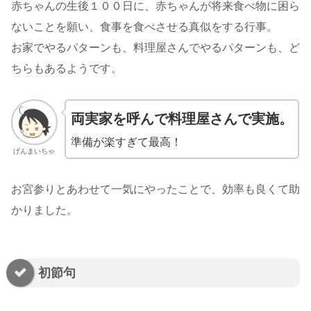
赤ちゃんの生後１００日に、赤ちゃんが将来食べ物に困ら
ないことを願い、食事を食べさせる真似をする行事。
お家でやるパターンも、料理屋さんでやるパターンも、ど
ちらもあるようです。
両実家を呼んで料理屋さんで実施。
準備が楽すぎて最高！
げんまいちゃ
お宮参りとあわせて一気にやったことで、効率も良くて助
かりました。
初節句