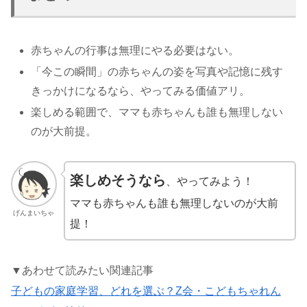
赤ちゃんの行事は無理にやる必要はない。
「今この瞬間」の赤ちゃんの姿を写真や記憶に残す
きっかけになるなら、やってみる価値アリ。
楽しめる範囲で、ママも赤ちゃんも誰も無理しない
のが大前提。
楽しめそうなら
、やってみよう！
ママも赤ちゃんも誰も無理しないのが大前
げんまいちゃ
提！
▼あわせて読みたい関連記事
子どもの家庭学習、どれを選ぶ？Z会・こどもちゃれん