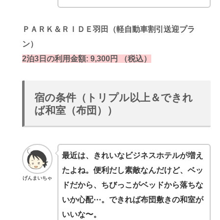
ＰＡＲＫ＆ＲＩＤＥ羽田（軽自動車割引送迎プラ
ン）
2泊3日の利用金額: 9,300円 （税込）
宿の条件（トリプル以上＆できれ
ば和室（布団））
最近は、きれいなビジネスホテルが増え
たよね。便利だし素敵なんだけど、ベッ
げんまいちゃ
ドだから、ちびっこがベッドから落ちな
いか心配⋯。できれば布団敷きの和室が
いいな〜。