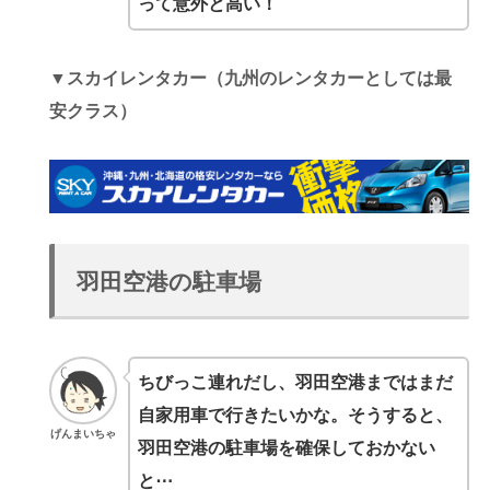
って意外と高い！
▼スカイレンタカー（九州のレンタカーとしては最
安クラス）
羽田空港の駐車場
ちびっこ連れだし、羽田空港まではまだ
自家用車で行きたいかな。そうすると、
げんまいちゃ
羽田空港の駐車場を確保しておかない
と⋯