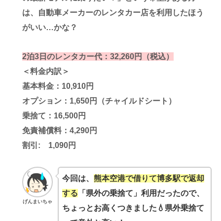
は、自動車メーカーのレンタカー店を利用したほう
がいい…かな？
2泊3日のレンタカー代：32,260円（税込）
＜料金内訳＞
基本料金：10,910円
オプション：1,650円（チャイルドシート）
乗捨て：16,500円
免責補償料：4,290円
割引: 1,090円
今回は、
熊本空港で借りて博多駅で返却
する
「県外の乗捨て」利用だったので、
げんまいちゃ
ちょっとお高くつきました💧
県外乗捨て