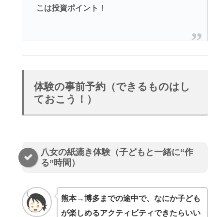
こは投資ポイント！
体験の事前予約（できるものはし
ておこう！）
八女の紙漉き体験（子どもと一緒に“作
る”時間）
熊本→博多までの途中で、なにか子ども
が楽しめるアクティビティできたらいい