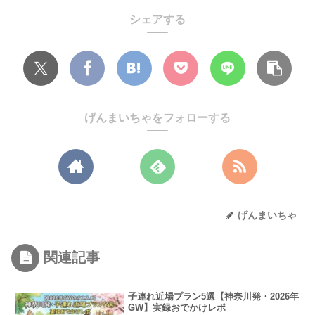
シェアする
げんまいちゃをフォローする
げんまいちゃ
関連記事
子連れ近場プラン5選【神奈川発・2026年
GW】実録おでかけレポ