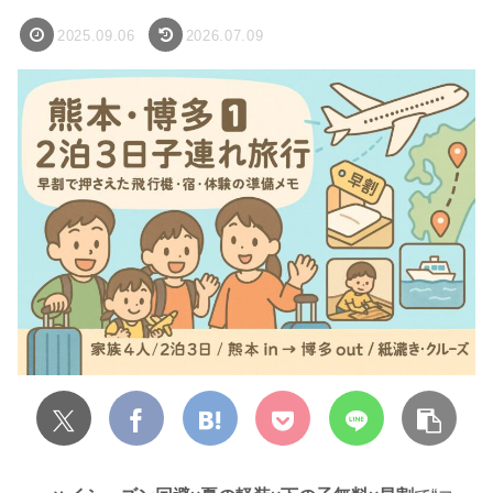
2025.09.06
2026.07.09