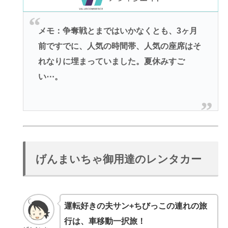
メモ：争奪戦とまではいかなくとも、3ヶ月
前ですでに、人気の時間帯、人気の座席はそ
れなりに埋まっていました。夏休みすご
い⋯。
げんまいちゃ御用達のレンタカー
運転好きの夫サン+ちびっこの連れの旅
行は、車移動一択旅！