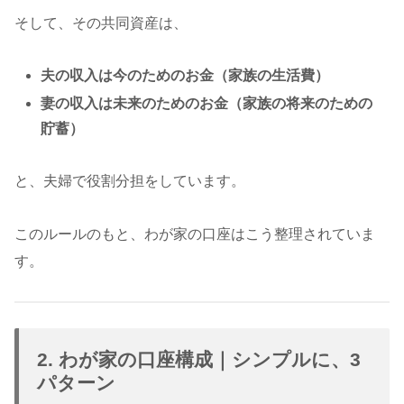
そして、その共同資産は、
夫の収入は今のためのお金（家族の生活費）
妻の収入は未来のためのお金（家族の将来のための
貯蓄）
と、夫婦で役割分担をしています。
このルールのもと、わが家の口座はこう整理されていま
す。
2. わが家の口座構成｜シンプルに、3
パターン