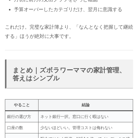
予算オーバーしたカテゴリだけ、翌月に意識する
これだけ。完璧な家計簿より、「なんとなく把握して継続
する」ほうが絶対に大事です。
まとめ｜ズボラワーママの家計管理、
答えはシンプル
やること
結論
銀行の選び方
ネット銀行一択。窓口に行く暇はない
口座の数
少ないほどいい。管理コストは侮れない