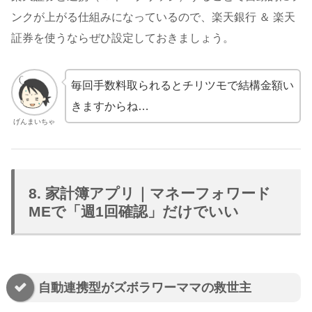
ンクが上がる仕組みになっているので、楽天銀行 ＆ 楽天
証券を使うならぜひ設定しておきましょう。
毎回手数料取られるとチリツモで結構金額い
きますからね…
げんまいちゃ
8. 家計簿アプリ｜マネーフォワード
MEで「週1回確認」だけでいい
自動連携型がズボラワーママの救世主