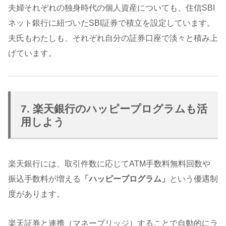
夫婦それぞれの独身時代の個人資産についても、住信SBI
ネット銀行に紐づいたSBI証券で積立を設定しています。
夫氏もわたしも、それぞれ自分の証券口座で淡々と積み上
げています。
7. 楽天銀行のハッピープログラムも活
用しよう
楽天銀行には、取引件数に応じてATM手数料無料回数や
振込手数料が増える
「ハッピープログラム」
という優遇制
度があります。
楽天証券と連携（マネーブリッジ）することで自動的にラ