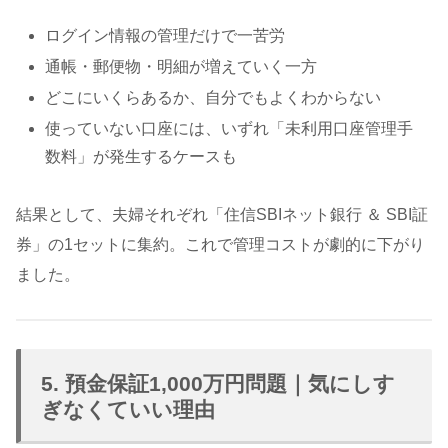
ログイン情報の管理だけで一苦労
通帳・郵便物・明細が増えていく一方
どこにいくらあるか、自分でもよくわからない
使っていない口座には、いずれ「未利用口座管理手
数料」が発生するケースも
結果として、夫婦それぞれ「住信SBIネット銀行 ＆ SBI証
券」の1セットに集約。これで管理コストが劇的に下がり
ました。
5. 預金保証1,000万円問題｜気にしす
ぎなくていい理由