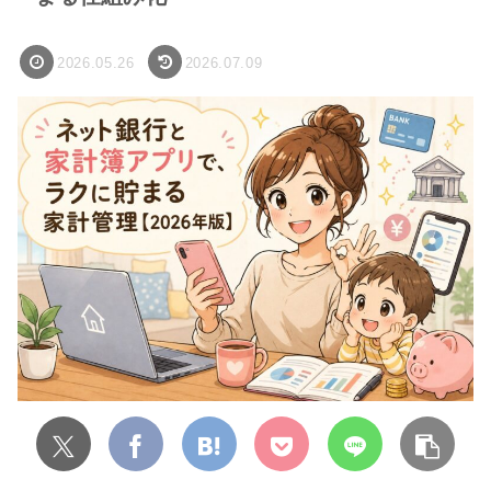
2026.05.26
2026.07.09