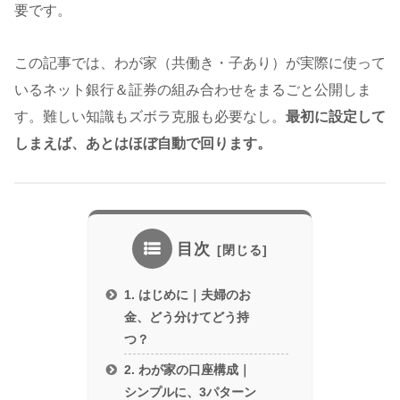
要です。
この記事では、わが家（共働き・子あり）が実際に使って
いるネット銀行＆証券の組み合わせをまるごと公開しま
す。難しい知識もズボラ克服も必要なし。
最初に設定して
しまえば、あとはほぼ自動で回ります。
目次
1. はじめに｜夫婦のお
金、どう分けてどう持
つ？
2. わが家の口座構成｜
シンプルに、3パターン