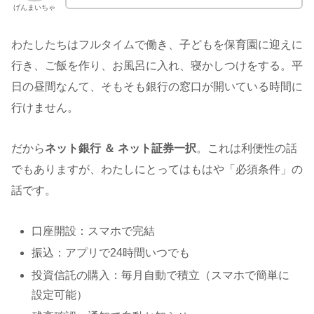
げんまいちゃ
わたしたちはフルタイムで働き、子どもを保育園に迎えに
行き、ご飯を作り、お風呂に入れ、寝かしつけをする。平
日の昼間なんて、そもそも銀行の窓口が開いている時間に
行けません。
だから
ネット銀行 ＆ ネット証券一択
。これは利便性の話
でもありますが、わたしにとってはもはや「必須条件」の
話です。
口座開設：スマホで完結
振込：アプリで24時間いつでも
投資信託の購入：毎月自動で積立（スマホで簡単に
設定可能）