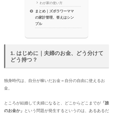
わが家の使い方
まとめ｜ズボラワーママ
の家計管理、答えはシン
プル
1. はじめに｜夫婦のお金、どう分けて
どう持つ？
独身時代は、自分が稼いだお金＝自分の自由に使えるお
金。
ところが結婚して夫婦になると、どこからどこまでが
「誰
のお金か」
という問題が発生するというのは、あるあるだ