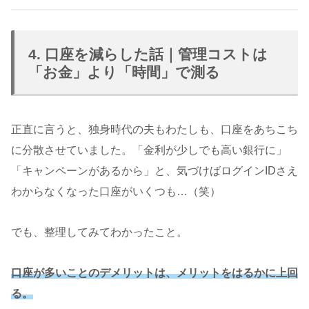
4. 口座を減らした話｜管理コストは
「お金」より「時間」で測る
正直に言うと、独身時代の夫もわたしも、口座をあちこち
に分散させていました。「金利が少しでも高い銀行に」
「キャンペーンがあるから」と、気づけばログインIDさえ
わからなくなった口座がいくつも…（笑）
でも、整理してみてわかったこと。
口座が多いことのデメリットは、メリットをはるかに上回
る。