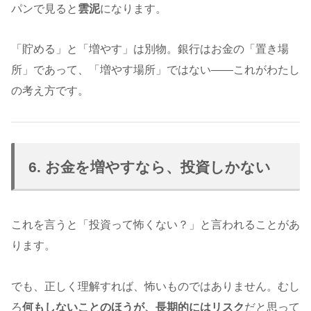
パンで見ると
雲泥
になります。
「貯める」と「増やす」は別物。銀行はお金の「置き場
所」であって、「増やす場所」ではない——これがわたし
の考え方です。
6. お金を増やすなら、投資しかない
これを言うと「投資って怖くない？」と言われることがあ
ります。
でも、正しく理解すれば、怖いものではありません。むし
ろ
何もしないことのほうが、長期的にはリスク
だと思って