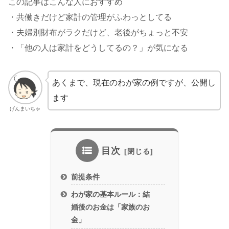
この記事はこんな人におすすめ
・共働きだけど家計の管理がふわっとしてる
・夫婦別財布がラクだけど、老後がちょっと不安
・「他の人は家計をどうしてるの？」が気になる
あくまで、現在のわが家の例ですが、公開し
ます
げんまいちゃ
目次
前提条件
わが家の基本ルール：結
婚後のお金は「家族のお
金」