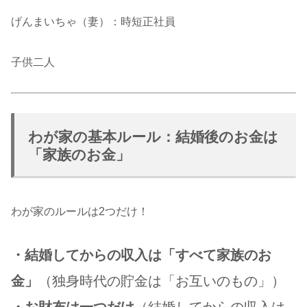
げんまいちゃ（妻）：時短正社員
子供二人
わが家の基本ルール：結婚後のお金は
「家族のお金」
わが家のルールは2つだけ！
・
結婚してからの収入は「すべて家族のお
金」
（
独身時代の貯金は「お互いのもの」
）