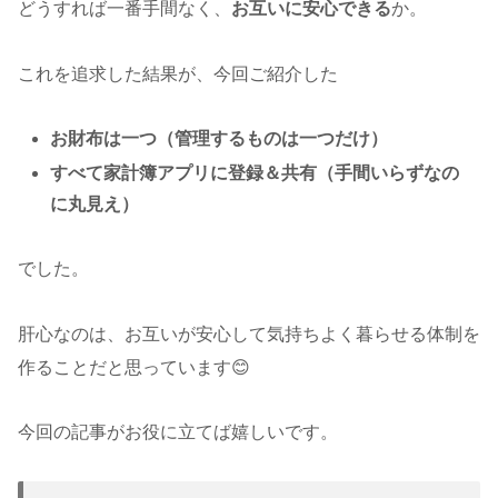
どうすれば一番手間なく、
お互いに安心できる
か。
これを追求した結果が、今回ご紹介した
お財布は一つ（管理するものは一つだけ）
すべて家計簿アプリに登録＆共有
（手間いらずなの
に丸見え）
でした。
肝心なのは、お互いが安心して気持ちよく暮らせる体制を
作ることだと思っています😊
今回の記事がお役に立てば嬉しいです。