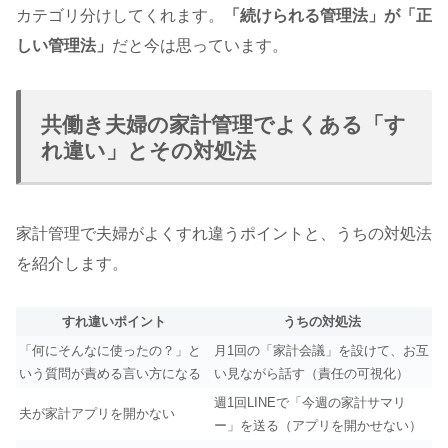
カテゴリ分けしてくれます。
「続けられる管理法」が「正
しい管理法」
だと今は思っています。
共働き夫婦の家計管理でよくある「す
れ違い」とその対処法
家計管理で夫婦がよくすれ違うポイントと、うちの対処法
を紹介します。
すれ違いポイント
うちの対処法
「何にそんなに使ったの？」と
月1回の「家計会議」を設けて、お互
いう質問が責める言い方になる
い見ながら話す（責任の可視化）
週1回LINEで「今週の家計サマリ
夫が家計アプリを開かない
ー」を送る（アプリを開かせない）