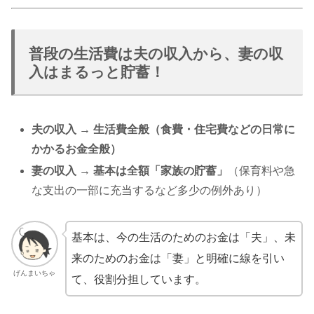
普段の生活費は夫の収入から、妻の収
入はまるっと貯蓄！
夫の収入 → 生活費全般（食費・住宅費などの日常に
かかるお金全般）
妻の収入 → 基本は全額「家族の貯蓄」
（保育料や急
な支出の一部に充当するなど多少の例外あり）
基本は、今の生活のためのお金は「夫」、未
来のためのお金は「妻」と明確に線を引い
げんまいちゃ
て、役割分担しています。