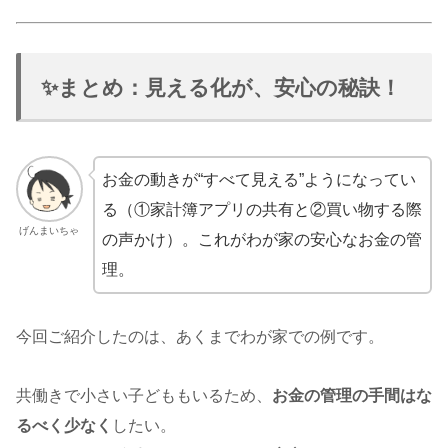
✨まとめ：見える化が、安心の秘訣！
お金の動きが“すべて見える”ようになってい
る（①家計簿アプリの共有と②買い物する際
げんまいちゃ
の声かけ）。これがわが家の安心なお金の管
理。
今回ご紹介したのは、あくまでわが家での例です。
共働きで小さい子どももいるため、
お金の管理の手間はな
るべく少なく
したい。