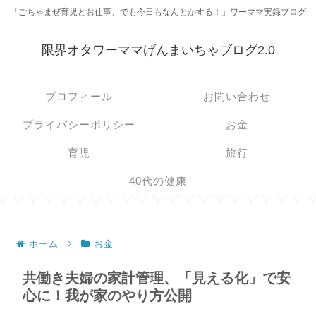
「ごちゃまぜ育児とお仕事、でも今日もなんとかする！」ワーママ実録ブログ
限界オタワーママげんまいちゃブログ2.0
プロフィール
お問い合わせ
プライバシーポリシー
お金
育児
旅行
40代の健康
ホーム
お金
共働き夫婦の家計管理、「見える化」で安
心に！我が家のやり方公開