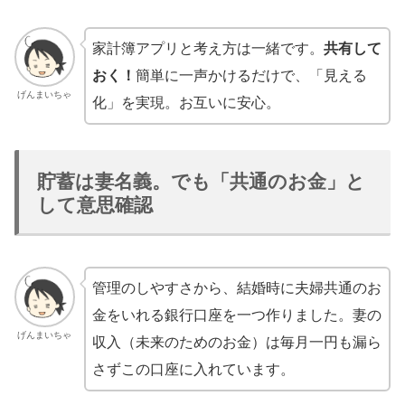
家計簿アプリと考え方は一緒です。
共有して
おく！
簡単に一声かけるだけで、「見える
げんまいちゃ
化」を実現。お互いに安心。
貯蓄は妻名義。でも「共通のお金」と
して意思確認
管理のしやすさから、結婚時に夫婦共通のお
金をいれる銀行口座を一つ作りました。妻の
げんまいちゃ
収入（未来のためのお金）は毎月一円も漏ら
さずこの口座に入れています。