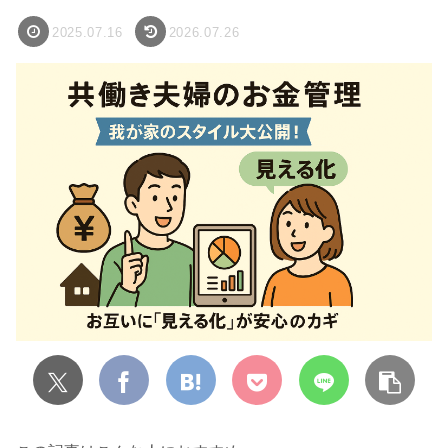
2025.07.16
2026.07.26