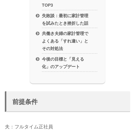
TOP3
失敗談：最初に家計管理
を試みたとき挫折した話
共働き夫婦の家計管理で
よくある「すれ違い」と
その対処法
今後の目標と「見える
化」のアップデート
前提条件
夫：フルタイム正社員