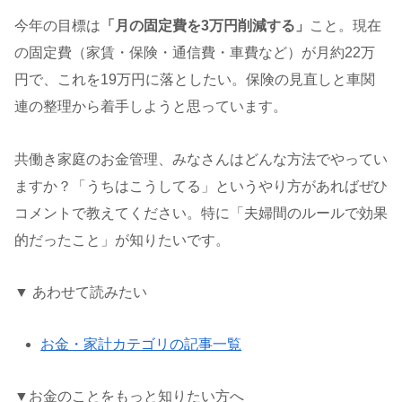
今年の目標は
「月の固定費を3万円削減する」
こと。現在
の固定費（家賃・保険・通信費・車費など）が月約22万
円で、これを19万円に落としたい。保険の見直しと車関
連の整理から着手しようと思っています。
共働き家庭のお金管理、みなさんはどんな方法でやってい
ますか？「うちはこうしてる」というやり方があればぜひ
コメントで教えてください。特に「夫婦間のルールで効果
的だったこと」が知りたいです。
▼ あわせて読みたい
お金・家計カテゴリの記事一覧
▼お金のことをもっと知りたい方へ