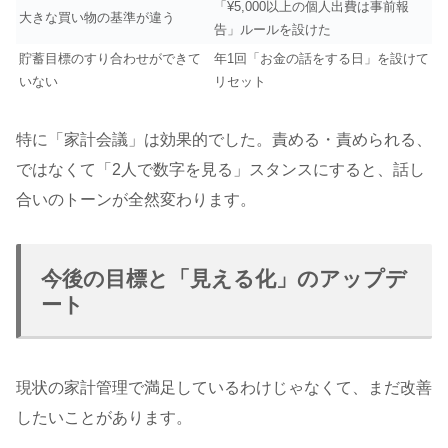
「¥5,000以上の個人出費は事前報
大きな買い物の基準が違う
告」ルールを設けた
貯蓄目標のすり合わせができて
年1回「お金の話をする日」を設けて
いない
リセット
特に「家計会議」は効果的でした。責める・責められる、
ではなくて「2人で数字を見る」スタンスにすると、話し
合いのトーンが全然変わります。
今後の目標と「見える化」のアップデ
ート
現状の家計管理で満足しているわけじゃなくて、まだ改善
したいことがあります。