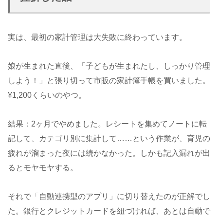
実は、最初の家計管理は大失敗に終わっています。
娘が生まれた直後、「子どもが生まれたし、しっかり管理
しよう！」と張り切って市販の家計簿手帳を買いました。
¥1,200くらいのやつ。
結果：2ヶ月でやめました。レシートを集めてノートに転
記して、カテゴリ別に集計して……という作業が、育児の
疲れが溜まった夜には続かなかった。しかも記入漏れが出
るとモヤモヤする。
それで「自動連携型のアプリ」に切り替えたのが正解でし
た。銀行とクレジットカードを紐づければ、あとは自動で