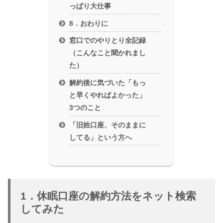
っぱり大仕事
8．おわりに
窓口でのやりとり全記録
（こんなこと聞かれまし
た）
解約後に気づいた「もっ
と早くやればよかった」
3つのこと
「旧姓口座、そのままに
してる」という方へ
1．休眠口座の解約方法をネット検索
してみた