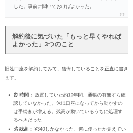
した。事前に聞いておけばよかった。
解約後に気づいた「もっと早くやれば
よかった」3つのこと
旧姓口座を解約してみて、後悔していることを正直に書き
ます。
⏰ 時間：
放置していた約10年間、通帳の有無すら確
認していなかった。休眠口座になってから動かすの
は手続きが増える。残高が動いているうちに処理す
るべきだった
💰 残高：
¥340しかなかった。何に使ったか覚えてい