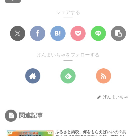
シェアする
げんまいちゃをフォローする
げんまいちゃ
関連記事
ふるさと納税、何をもらえばいいの？共