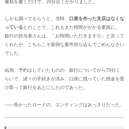
書類を書くだけで、20分近くかかりました。
しかも調べてもらうと、当時、
口座を作った支店はなくな
っている
とのことで、これもまた時間がかかる要因に。
銀行の担当者さんは、「お時間いただきます💦」と言って
くれたが、こちらこそ面倒な案件持ち込んでごめんなさい
でした。
結局、予約はしていたものの、銀行についてから70分く
らいで、諸々の手続きが済み、口座に残っていた残金を受
け取って銀行をあとにしたのであった。
——長かったロードの、エンディングはあっさりだった。