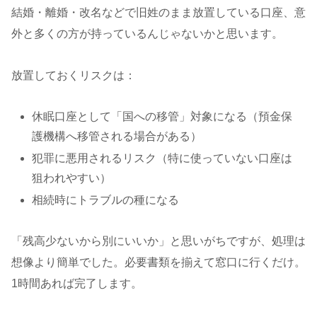
結婚・離婚・改名などで旧姓のまま放置している口座、意
外と多くの方が持っているんじゃないかと思います。
放置しておくリスクは：
休眠口座として「国への移管」対象になる（預金保
護機構へ移管される場合がある）
犯罪に悪用されるリスク（特に使っていない口座は
狙われやすい）
相続時にトラブルの種になる
「残高少ないから別にいいか」と思いがちですが、処理は
想像より簡単でした。必要書類を揃えて窓口に行くだけ。
1時間あれば完了します。