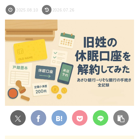
2025.08.10
2026.07.26