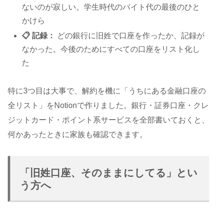
ないのが寂しい。学生時代のバイト代の最後のひと
かけら
📋 記録：
どの銀行に旧姓で口座を作ったか、記録が
なかった。今後のためにすべての口座をリスト化し
た
特に3つ目は大事で、解約を機に「うちにある金融口座の
全リスト」をNotionで作りました。銀行・証券口座・クレ
ジットカード・ポイント系サービスを全部書いておくと、
何かあったときに家族も確認できます。
「旧姓口座、そのままにしてる」とい
う方へ