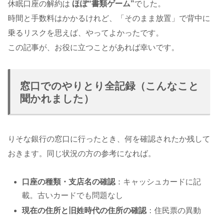
休眠口座の解約は
ほぼ“書類ゲーム”
でした。
時間と手数料はかかるけれど、「そのまま放置」で背中に
乗るリスクを思えば、やってよかったです。
この記事が、お役に立つことがあれば幸いです。
窓口でのやりとり全記録（こんなこと
聞かれました）
りそな銀行の窓口に行ったとき、何を確認されたか残して
おきます。同じ状況の方の参考になれば。
口座の種類・支店名の確認
：キャッシュカードに記
載。古いカードでも問題なし
現在の住所と旧姓時代の住所の確認
：住民票の異動