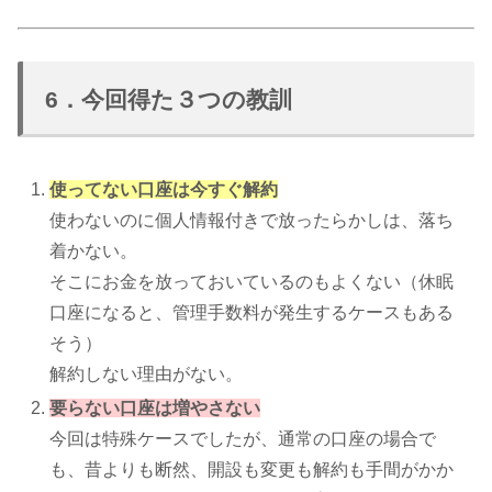
6．今回得た３つの教訓
使ってない口座は今すぐ解約
使わないのに個人情報付きで放ったらかしは、落ち
着かない。
そこにお金を放っておいているのもよくない（休眠
口座になると、管理手数料が発生するケースもある
そう）
解約しない理由がない。
要らない口座は増やさない
今回は特殊ケースでしたが、通常の口座の場合で
も、昔よりも断然、開設も変更も解約も手間がかか