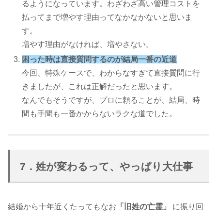
るようになっています。わざわざ高い管理コストを
払ってまで増やす理由ってなかなかないと思いま
す。
増やす理由がなければ、増やさない。
困った時は直接質問するのが結局一番の近道
今回、特殊ケースで、わからなすぎて直接質問に行
きましたが、これは正解だったと思います。
なんでもそうですが、プロに頼ることが、結局、時
間も手間も一番かからないラクな道でした。
7．姓が変わるって、やっぱり大仕事
結婚から十年近くたってもなお
「旧姓の亡霊」
に振り回