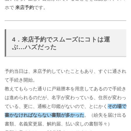
ホで
来店予約
です。
4．来店予約でスムーズにコトは運
ぶ…ハズだった
予約当日は、来店予約していたこともあり、すぐに通され
て手続き開始。
教えてもらった通りに戸籍謄本を用意してあるので手続き
は進められるのだが、名字が変わっている、住所が変わっ
ている、更に、通帳と印鑑がないので、とにかく
その場で
書かなければならない書類が多かった
。（紛失を届け出る
書類、名義変更届、解約届、払い戻しの書類等々）