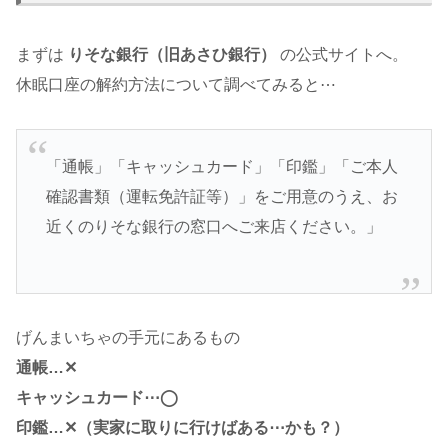
まずは
りそな銀行（旧あさひ銀行）
の公式サイトへ。
休眠口座の解約方法について調べてみると⋯
「通帳」「キャッシュカード」「印鑑」「ご本人
確認書類（運転免許証等）」をご用意のうえ、お
近くのりそな銀行の窓口へご来店ください。」
げんまいちゃの手元にあるもの
通帳…✕
キャッシュカード⋯◯
印鑑…✕（実家に取りに行けばある⋯かも？）